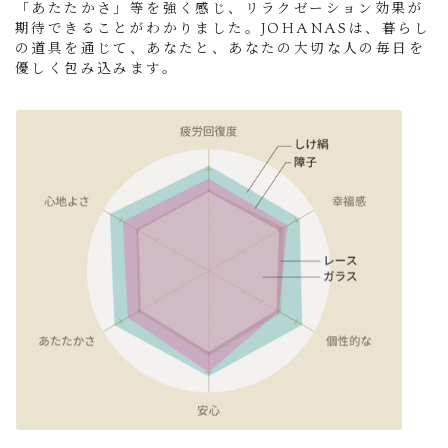
「あたたかさ」等を強く感じ、リラクゼーション効果が
期待できることがわかりました。JOHANASは、暮らし
の道具を通じて、あなたと、あなたの大切な人の毎日を
優しく包み込みます。