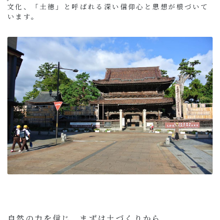
文化、「土徳」と呼ばれる深い信仰心と思想が根づいて
います。
自然の力を信じ、まずは土づくりから。