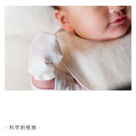
- 科学的根拠 -