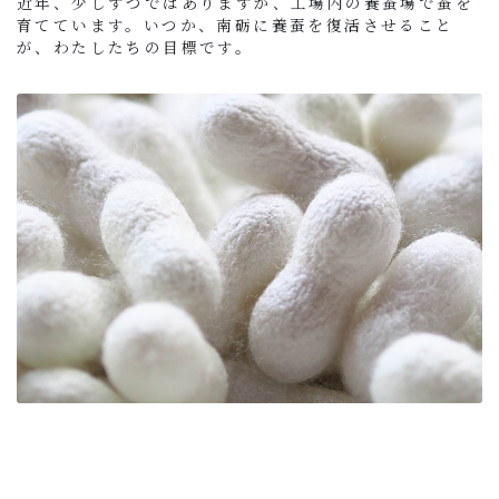
近年、少しずつではありますが、工場内の養蚕場で蚕を
育てています。いつか、南砺に養蚕を復活させること
が、わたしたちの目標です。