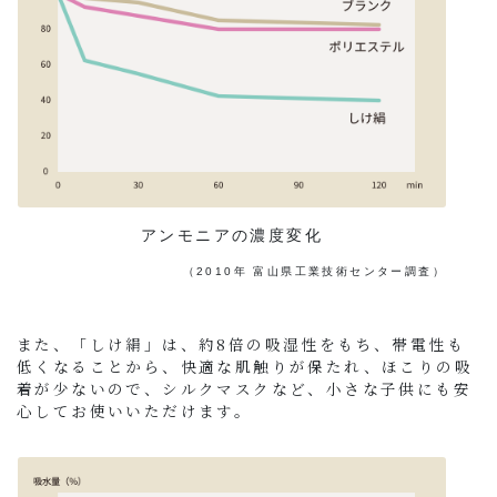
アンモニアの濃度変化
（2010年 富山県工業技術センター調査）
また、「しけ絹」は、約8倍の吸湿性をもち、帯電性も
低くなることから、快適な肌触りが保たれ、ほこりの吸
着が少ないので、シルクマスクなど、小さな子供にも安
心してお使いいただけます。