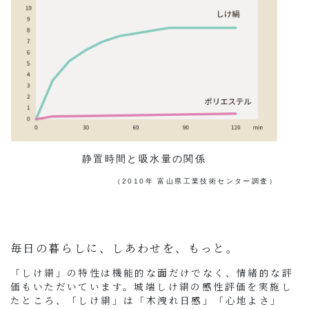
静置時間と吸水量の関係
（2010年 富山県工業技術センター調査）
毎日の暮らしに、しあわせを、もっと。
「しけ絹」の特性は機能的な面だけでなく、情緒的な評
価もいただいています。城端しけ絹の感性評価を実施し
たところ、「しけ絹」は「木洩れ日感」「心地よさ」